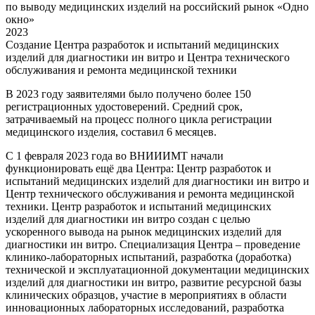
по выводу медицинских изделий на российский рынок «Одно
окно»
2023
Создание Центра разработок и испытаний медицинских
изделий для диагностики ин витро и Центра технического
обслуживания и ремонта медицинской техники
В 2023 году заявителями было получено более 150
регистрационных удостоверений. Средний срок,
затрачиваемый на процесс полного цикла регистрации
медицинского изделия, составил 6 месяцев.
С 1 февраля 2023 года во ВНИИИМТ начали
функционировать ещё два Центра: Центр разработок и
испытаний медицинских изделий для диагностики ин витро и
Центр технического обслуживания и ремонта медицинской
техники. Центр разработок и испытаний медицинских
изделий для диагностики ин витро создан с целью
ускоренного вывода на рынок медицинских изделий для
диагностики ин витро. Специализация Центра – проведение
клинико-лабораторных испытаний, разработка (доработка)
технической и эксплуатационной документации медицинских
изделий для диагностики ин витро, развитие ресурсной базы
клинических образцов, участие в мероприятиях в области
инновационных лабораторных исследований, разработка