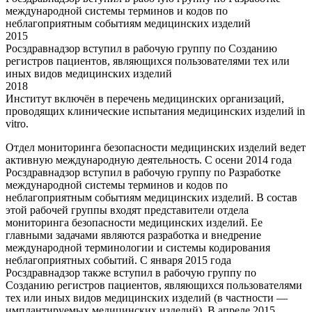
международной системы терминов и кодов по
неблагоприятным событиям медицинских изделий
2015
Росздравнадзор вступил в рабочую группу по Созданию
регистров пациентов, являющихся пользователями тех или
иных видов медицинских изделий
2018
Институт включён в перечень медицинских организаций,
проводящих клинические испытания медицинских изделий in
vitro.
Отдел мониторинга безопасности медицинских изделий ведет
активную международную деятельность. С осени 2014 года
Росздравнадзор вступил в рабочую группу по Разработке
международной системы терминов и кодов по
неблагоприятным событиям медицинских изделий. В состав
этой рабочей группы входят представители отдела
мониторинга безопасности медицинских изделий. Ее
главными задачами являются разработка и внедрение
международной терминологии и системы кодирования
неблагоприятных событий. С января 2015 года
Росздравнадзор также вступил в рабочую группу по
Созданию регистров пациентов, являющихся пользователями
тех или иных видов медицинских изделий (в частности —
имплантируемых медицинских изделий). В апреле 2015