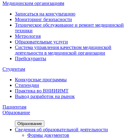
Медицинским организациям
Записаться на консультацию
Мониторинг безопасности
Техническое обслуживание и ремонт медицинской
техники
Метрология
Образовательные услуги
Система управления качеством медицинской
деятельности в медицинской организации
Прейскуранты
Студентам
Конкурсные программы
Стипендии
Практика во ВНИИИМТ
Вывод разработок на рынок
Пациентам
Образование
Образование
Сведения об образовательной деятельности
Формы документов