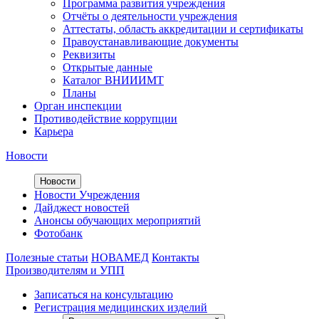
Программа развития учреждения
Отчёты о деятельности учреждения
Аттестаты, область аккредитации и сертификаты
Правоустанавливающие документы
Реквизиты
Открытые данные
Каталог ВНИИИМТ
Планы
Орган инспекции
Противодействие коррупции
Карьера
Новости
Новости
Новости Учреждения
Дайджест новостей
Анонсы обучающих мероприятий
Фотобанк
Полезные статьи
НОВАМЕД
Контакты
Производителям и УПП
Записаться на консультацию
Регистрация медицинских изделий