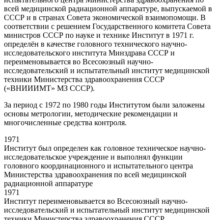
всей медицинской радиационной аппаратуре, выпускаемой в
СССР и в странах Совета экономической взаимопомощи. В
соответствии с решением Государственного комитета Совета
министров СССР по науке и технике Институт в 1971 г.
определён в качестве головного технического научно-
исследовательского института Минздрава СССР и
переименовывается во Всесоюзный научно-
исследовательский и испытательный институт медицинской
техники Министерства здравоохранения СССР
(«ВНИИИМТ» МЗ СССР).
За период с 1972 по 1980 годы Институтом были заложены
основы метрологии, методические рекомендации и
многочисленные средства контроля.
1971
Институт был определен как головное техническое научно-
исследовательское учреждение и выполнял функции
головного координационного и испытательного центра
Министерства здравоохранения по всей медицинской
радиационной аппаратуре
1971
Институт переименовывается во Всесоюзный научно-
исследовательский и испытательный институт медицинской
техники Министерства здравоохранения СССР