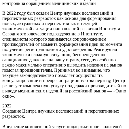
контроль за обращением медицинских изделий
В 2022 году был создан Центр научных исследований и
перспективных разработок как основа для формирования
новых, актуальных и перспективных в текущей
экономической ситуации направлений развития Института.
Сегодня это ключевое подразделение в Институте,
специалисты которого занимаются сопровождением
производителей от момента формирования идеи до момента
получения регистрационного удостоверения. Реагируя на
экономически сложную ситуацию, беспрецедентное
санкционное давление на нашу страну, сегодня особенно
важно максимально оперативно выводить изделия на рынок,
помогая производителям. Принимая во внимание, что
текущее законодательство позволяет осуществлять
консультирование и предрегистрационную экспертизу, Центр
реализует комплексную услугу поддержки производителей по
выводу медицинских изделий на российский рынок — «Одно
окно».
2022
Создание Центра научных исследований и перспективных
разработок.
Внедрение комплексной услуги поддержки производителей