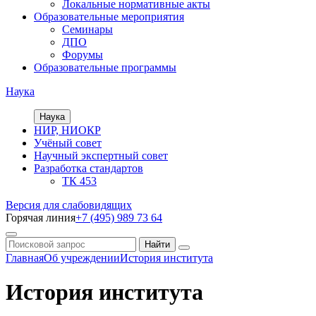
Локальные нормативные акты
Образовательные мероприятия
Семинары
ДПО
Форумы
Образовательные программы
Наука
Наука
НИР, НИОКР
Учёный совет
Научный экспертный совет
Разработка стандартов
ТК 453
Версия для слабовидящих
Горячая линия
+7 (495) 989 73 64
Главная
Об учреждении
История института
История института