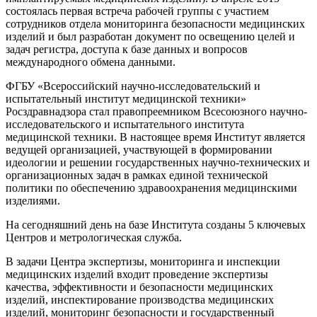
состоялась первая встреча рабочей группы с участием
сотрудников отдела мониторинга безопасности медицинских
изделий и был разработан документ по освещению целей и
задач регистра, доступа к базе данных и вопросов
международного обмена данными.
ФГБУ «Всероссийский научно-исследовательский и
испытательный институт медицинской техники»
Росздравнадзора стал правопреемником Всесоюзного научно-
исследовательского и испытательного института
медицинской техники. В настоящее время Институт является
ведущей организацией, участвующей в формировании
идеологии и решении государственных научно-технических и
организационных задач в рамках единой технической
политики по обеспечению здравоохранения медицинскими
изделиями.
На сегодняшний день на базе Института созданы 5 ключевых
Центров и метрологическая служба.
В задачи Центра экспертизы, мониторинга и инспекции
медицинских изделий входит проведение экспертизы
качества, эффективности и безопасности медицинских
изделий, инспектирование производства медицинских
изделий, мониторинг безопасности и государственный