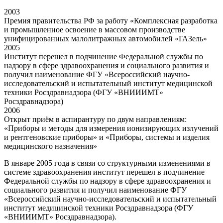
2003
Премия правительства РФ за работу «Комплексная разработка
и промышленное освоение в массовом производстве
унифицированных малолитражных автомобилей «ГАЗель»
2005
Институт перешел в подчинение Федеральной службы по
надзору в сфере здравоохранения и социального развития и
получил наименование ФГУ «Всероссийский научно-
исследовательский и испытательный институт медицинской
техники Росздравнадзора (ФГУ «ВНИИИМТ»
Росздравнадзора)
2006
Открыт приём в аспирантуру по двум направлениям:
«Приборы и методы для измерения ионизирующих излучений
и рентгеновские приборы» и «Приборы, системы и изделия
медицинского назначения»
В январе 2005 года в связи со структурными изменениями в
системе здравоохранения институт перешел в подчинение
Федеральной службы по надзору в сфере здравоохранения и
социального развития и получил наименование ФГУ
«Всероссийский научно-исследовательский и испытательный
институт медицинской техники Росздравнадзора (ФГУ
«ВНИИИМТ» Росздравнадзора).