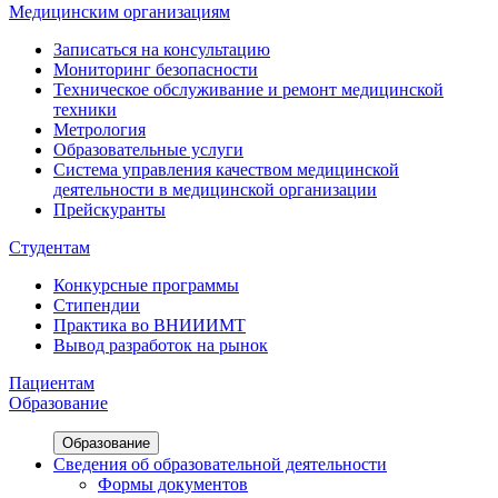
Медицинским организациям
Записаться на консультацию
Мониторинг безопасности
Техническое обслуживание и ремонт медицинской
техники
Метрология
Образовательные услуги
Система управления качеством медицинской
деятельности в медицинской организации
Прейскуранты
Студентам
Конкурсные программы
Стипендии
Практика во ВНИИИМТ
Вывод разработок на рынок
Пациентам
Образование
Образование
Сведения об образовательной деятельности
Формы документов