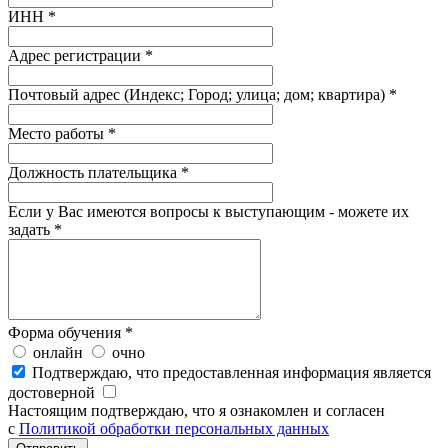
ИНН *
Адрес регистрации *
Почтовый адрес (Индекс; Город; улица; дом; квартира) *
Место работы *
Должность плательщика *
Если у Вас имеются вопросы к выступающим - можете их
задать *
Форма обучения
*
онлайн
очно
Подтверждаю, что предоставленная информация является
достоверной
Настоящим подтверждаю, что я ознакомлен и согласен
с
Политикой обработки персональных данных