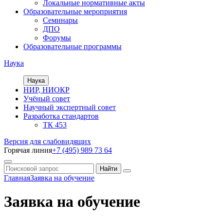
Локальные нормативные акты
Образовательные мероприятия
Семинары
ДПО
Форумы
Образовательные программы
Наука
Наука
НИР, НИОКР
Учёный совет
Научный экспертный совет
Разработка стандартов
ТК 453
Версия для слабовидящих
Горячая линия
+7 (495) 989 73 64
Главная
Заявка на обучение
Заявка на обучение