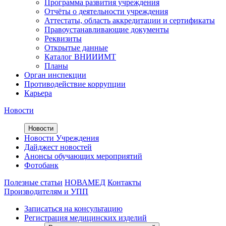
Программа развития учреждения
Отчёты о деятельности учреждения
Аттестаты, область аккредитации и сертификаты
Правоустанавливающие документы
Реквизиты
Открытые данные
Каталог ВНИИИМТ
Планы
Орган инспекции
Противодействие коррупции
Карьера
Новости
Новости
Новости Учреждения
Дайджест новостей
Анонсы обучающих мероприятий
Фотобанк
Полезные статьи
НОВАМЕД
Контакты
Производителям и УПП
Записаться на консультацию
Регистрация медицинских изделий