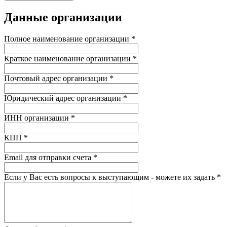
Данные организации
Полное наименование организации *
Краткое наименование организации *
Почтовый адрес организации *
Юридический адрес организации *
ИНН организации *
КПП *
Email для отправки счета *
Если у Вас есть вопросы к выступающим - можете их задать *