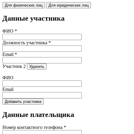
Для физических лиц
Для юридических лиц
Данные участника
ФИО *
Должность участника *
Email *
Участник 2
Удалить
ФИО
Email
Добавить участника
Данные плательщика
Номер контактного телефона *