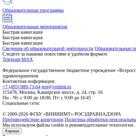
Образовательные программы
Образовательные мероприятия
Быстрая навигация
Быстрая навигация
Быстрая навигация
Сведения об образовательной деятельности
Образовательные 
Следите за нашими новостями в удобном формате
Telegram
MAX
Федеральное государственное бюджетное учреждение «Всеросс
здравоохранения
Контактная информация:
+7 (495) 989-73-64
test@vniiimt.ru
115478, Москва, Каширское шоссе, д. 24, стр. 16
Пн - Чт: с 9:00 до 18:00, Пт: с 9:00 до 16:45
Социальные сети:
© 2000-2026 ФГБУ «ВНИИИМТ» РОСЗДРАВНАДЗОРА
Противодействие коррупции
Политика обработки персональн
Мы используем файлы cookie и рекомендательные технологии. 
Хорошо