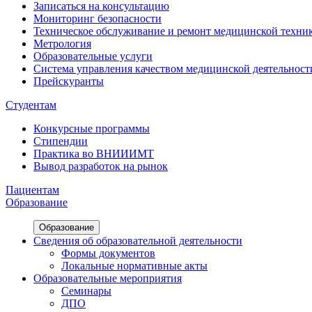
Записаться на консультацию
Мониторинг безопасности
Техническое обслуживание и ремонт медицинской техни
Метрология
Образовательные услуги
Система управления качеством медицинской деятельност
Прейскуранты
Студентам
Конкурсные программы
Стипендии
Практика во ВНИИИМТ
Вывод разработок на рынок
Пациентам
Образование
Образование
Сведения об образовательной деятельности
Формы документов
Локальные нормативные акты
Образовательные мероприятия
Семинары
ДПО