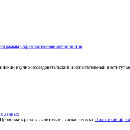
программы
Образовательные мероприятия
ийский научно-исследовательский и испытательный институт м
ых данных
Продолжив работу с сайтом, вы соглашаетесь с
Политикой обраб