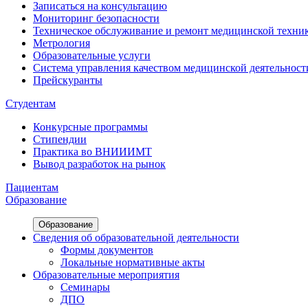
Записаться на консультацию
Мониторинг безопасности
Техническое обслуживание и ремонт медицинской техни
Метрология
Образовательные услуги
Система управления качеством медицинской деятельност
Прейскуранты
Студентам
Конкурсные программы
Стипендии
Практика во ВНИИИМТ
Вывод разработок на рынок
Пациентам
Образование
Образование
Сведения об образовательной деятельности
Формы документов
Локальные нормативные акты
Образовательные мероприятия
Семинары
ДПО