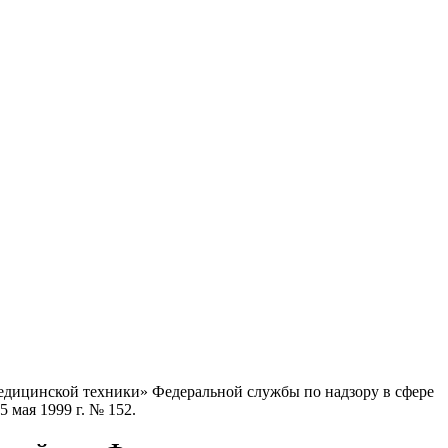
едицинской техники» Федеральной службы по надзору в сфере
 мая 1999 г. № 152.