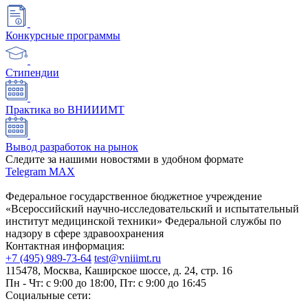
Конкурсные программы
Стипендии
Практика во ВНИИИМТ
Вывод разработок на рынок
Следите за нашими новостями в удобном формате
Telegram
MAX
Федеральное государственное бюджетное учреждение
«Всероссийский научно-исследовательский и испытательный
институт медицинской техники» Федеральной службы по
надзору в сфере здравоохранения
Контактная информация:
+7 (495) 989-73-64
test@vniiimt.ru
115478, Москва, Каширское шоссе, д. 24, стр. 16
Пн - Чт: с 9:00 до 18:00, Пт: с 9:00 до 16:45
Социальные сети: