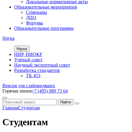
Локальные нормативные акты
Образовательные мероприятия
Семинары
ДПО
Форумы
Образовательные программы
Наука
Наука
НИР, НИОКР
Учёный совет
Научный экспертный совет
Разработка стандартов
ТК 453
Версия для слабовидящих
Горячая линия
+7 (495) 989 73 64
Главная
Студентам
Студентам