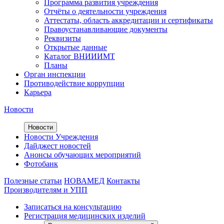
Программа развития учреждения
Отчёты о деятельности учреждения
Аттестаты, область аккредитации и сертификаты
Правоустанавливающие документы
Реквизиты
Открытые данные
Каталог ВНИИИМТ
Планы
Орган инспекции
Противодействие коррупции
Карьера
Новости
Новости
Новости Учреждения
Дайджест новостей
Анонсы обучающих мероприятий
Фотобанк
Полезные статьи
НОВАМЕД
Контакты
Производителям и УПП
Записаться на консультацию
Регистрация медицинских изделий