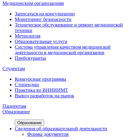
Медицинским организациям
Записаться на консультацию
Мониторинг безопасности
Техническое обслуживание и ремонт медицинской
техники
Метрология
Образовательные услуги
Система управления качеством медицинской
деятельности в медицинской организации
Прейскуранты
Студентам
Конкурсные программы
Стипендии
Практика во ВНИИИМТ
Вывод разработок на рынок
Пациентам
Образование
Образование
Сведения об образовательной деятельности
Формы документов