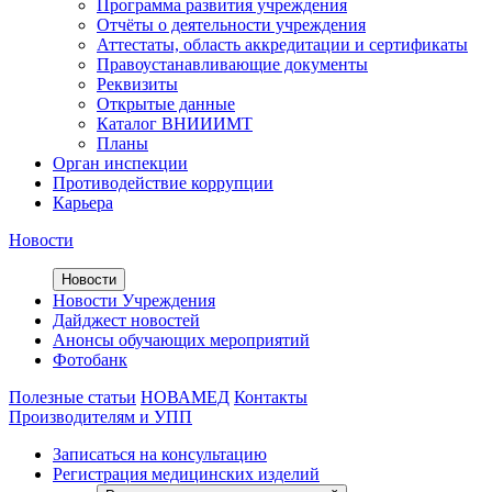
Программа развития учреждения
Отчёты о деятельности учреждения
Аттестаты, область аккредитации и сертификаты
Правоустанавливающие документы
Реквизиты
Открытые данные
Каталог ВНИИИМТ
Планы
Орган инспекции
Противодействие коррупции
Карьера
Новости
Новости
Новости Учреждения
Дайджест новостей
Анонсы обучающих мероприятий
Фотобанк
Полезные статьи
НОВАМЕД
Контакты
Производителям и УПП
Записаться на консультацию
Регистрация медицинских изделий