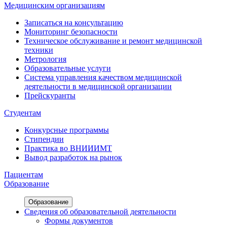
Медицинским организациям
Записаться на консультацию
Мониторинг безопасности
Техническое обслуживание и ремонт медицинской
техники
Метрология
Образовательные услуги
Система управления качеством медицинской
деятельности в медицинской организации
Прейскуранты
Студентам
Конкурсные программы
Стипендии
Практика во ВНИИИМТ
Вывод разработок на рынок
Пациентам
Образование
Образование
Сведения об образовательной деятельности
Формы документов