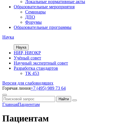
Локальные нормативные акты
Образовательные мероприятия
Семинары
ДПО
Форумы
Образовательные программы
Наука
Наука
НИР, НИОКР
Учёный совет
Научный экспертный совет
Разработка стандартов
ТК 453
Версия для слабовидящих
Горячая линия
+7 (495) 989 73 64
Главная
Пациентам
Пациентам