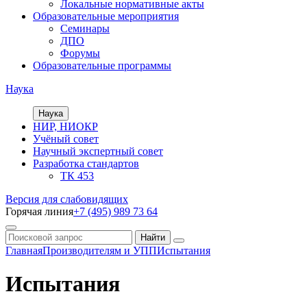
Локальные нормативные акты
Образовательные мероприятия
Семинары
ДПО
Форумы
Образовательные программы
Наука
Наука
НИР, НИОКР
Учёный совет
Научный экспертный совет
Разработка стандартов
ТК 453
Версия для слабовидящих
Горячая линия
+7 (495) 989 73 64
Главная
Производителям и УПП
Испытания
Испытания