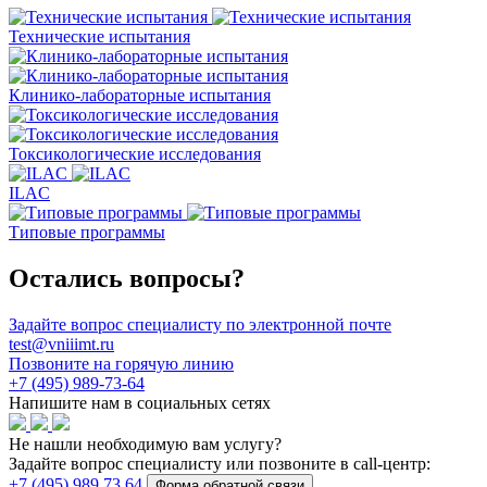
Технические испытания
Клинико-лабораторные испытания
Токсикологические исследования
ILAC
Типовые программы
Остались вопросы?
Задайте вопрос специалисту по электронной почте
test@vniiimt.ru
Позвоните на горячую линию
+7 (495) 989-73-64
Напишите нам в социальных сетях
Не нашли необходимую вам услугу?
Задайте вопрос специалисту или позвоните в call-центр:
+7 (495) 989 73 64
Форма обратной связи