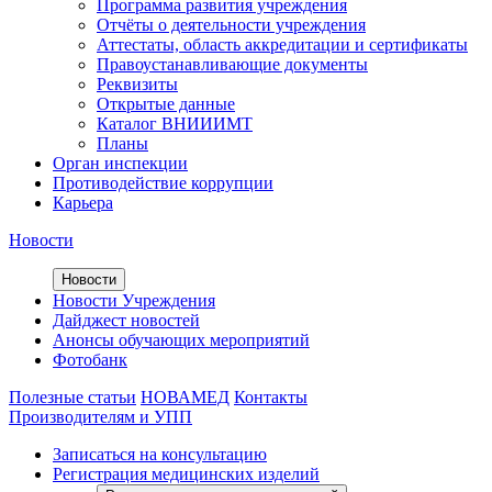
Программа развития учреждения
Отчёты о деятельности учреждения
Аттестаты, область аккредитации и сертификаты
Правоустанавливающие документы
Реквизиты
Открытые данные
Каталог ВНИИИМТ
Планы
Орган инспекции
Противодействие коррупции
Карьера
Новости
Новости
Новости Учреждения
Дайджест новостей
Анонсы обучающих мероприятий
Фотобанк
Полезные статьи
НОВАМЕД
Контакты
Производителям и УПП
Записаться на консультацию
Регистрация медицинских изделий