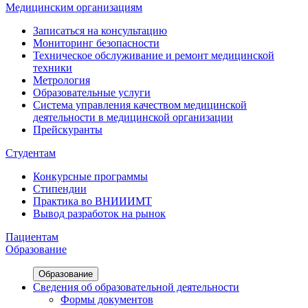
Медицинским организациям
Записаться на консультацию
Мониторинг безопасности
Техническое обслуживание и ремонт медицинской
техники
Метрология
Образовательные услуги
Система управления качеством медицинской
деятельности в медицинской организации
Прейскуранты
Студентам
Конкурсные программы
Стипендии
Практика во ВНИИИМТ
Вывод разработок на рынок
Пациентам
Образование
Образование
Сведения об образовательной деятельности
Формы документов