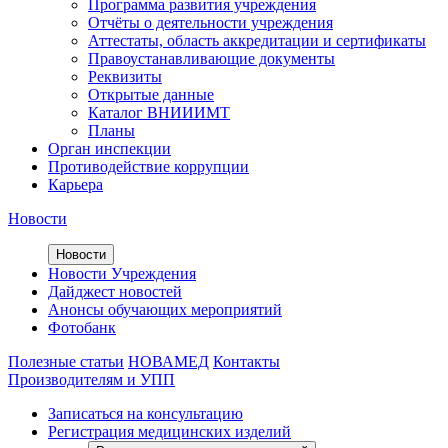
Программа развития учреждения
Отчёты о деятельности учреждения
Аттестаты, область аккредитации и сертификаты
Правоустанавливающие документы
Реквизиты
Открытые данные
Каталог ВНИИИМТ
Планы
Орган инспекции
Противодействие коррупции
Карьера
Новости
Новости
Новости Учреждения
Дайджест новостей
Анонсы обучающих мероприятий
Фотобанк
Полезные статьи
НОВАМЕД
Контакты
Производителям и УПП
Записаться на консультацию
Регистрация медицинских изделий