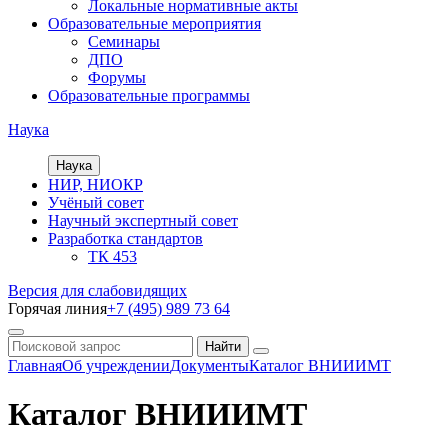
Локальные нормативные акты
Образовательные мероприятия
Семинары
ДПО
Форумы
Образовательные программы
Наука
Наука
НИР, НИОКР
Учёный совет
Научный экспертный совет
Разработка стандартов
ТК 453
Версия для слабовидящих
Горячая линия
+7 (495) 989 73 64
Главная
Об учреждении
Документы
Каталог ВНИИИМТ
Каталог ВНИИИМТ