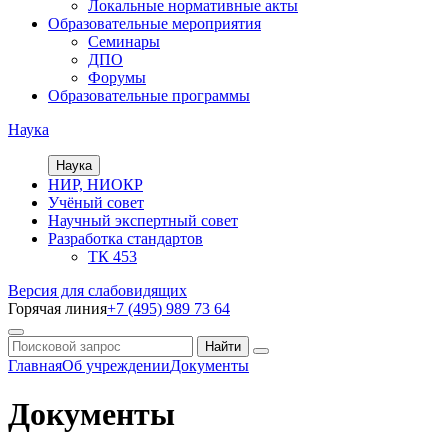
Локальные нормативные акты
Образовательные мероприятия
Семинары
ДПО
Форумы
Образовательные программы
Наука
Наука
НИР, НИОКР
Учёный совет
Научный экспертный совет
Разработка стандартов
ТК 453
Версия для слабовидящих
Горячая линия
+7 (495) 989 73 64
Главная
Об учреждении
Документы
Документы