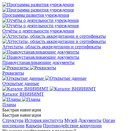
Программа развития учреждения
Отчёты о деятельности учреждения
Аттестаты, область аккредитации и сертификаты
Правоустанавливающие документы
Реквизиты
Открытые данные
Каталог ВНИИИМТ
Планы
Быстрая навигация
Быстрая навигация
Структура
История института
Музей
Документы
Орган
инспекции
Карьера
Противодействие коррупции
Не нашли необходимую вам услугу?