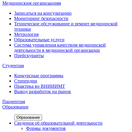
Медицинским организациям
Записаться на консультацию
Мониторинг безопасности
Техническое обслуживание и ремонт медицинской
техники
Метрология
Образовательные услуги
Система управления качеством медицинской
деятельности в медицинской организации
Прейскуранты
Студентам
Конкурсные программы
Стипендии
Практика во ВНИИИМТ
Вывод разработок на рынок
Пациентам
Образование
Образование
Сведения об образовательной деятельности
Формы документов