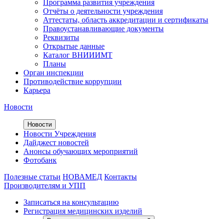
Программа развития учреждения
Отчёты о деятельности учреждения
Аттестаты, область аккредитации и сертификаты
Правоустанавливающие документы
Реквизиты
Открытые данные
Каталог ВНИИИМТ
Планы
Орган инспекции
Противодействие коррупции
Карьера
Новости
Новости
Новости Учреждения
Дайджест новостей
Анонсы обучающих мероприятий
Фотобанк
Полезные статьи
НОВАМЕД
Контакты
Производителям и УПП
Записаться на консультацию
Регистрация медицинских изделий