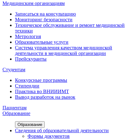
Медицинским организациям
Записаться на консультацию
Мониторинг безопасности
Техническое обслуживание и ремонт медицинской
техники
Метрология
Образовательные услуги
Система управления качеством медицинской
деятельности в медицинской организации
Прейскуранты
Студентам
Конкурсные программы
Стипендии
Практика во ВНИИИМТ
Вывод разработок на рынок
Пациентам
Образование
Образование
Сведения об образовательной деятельности
Формы документов