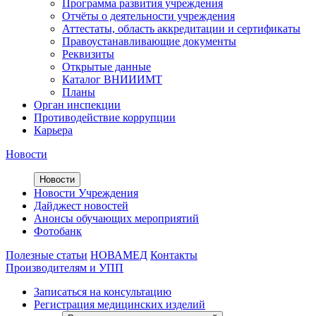
Программа развития учреждения
Отчёты о деятельности учреждения
Аттестаты, область аккредитации и сертификаты
Правоустанавливающие документы
Реквизиты
Открытые данные
Каталог ВНИИИМТ
Планы
Орган инспекции
Противодействие коррупции
Карьера
Новости
Новости
Новости Учреждения
Дайджест новостей
Анонсы обучающих мероприятий
Фотобанк
Полезные статьи
НОВАМЕД
Контакты
Производителям и УПП
Записаться на консультацию
Регистрация медицинских изделий