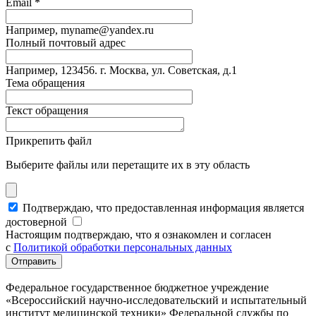
Email *
Например, myname@yandex.ru
Полный почтовый адрес
Например, 123456. г. Москва, ул. Советская, д.1
Тема обращения
Текст обращения
Прикрепить файл
Выберите файлы или перетащите их в эту область
Подтверждаю, что предоставленная информация является
достоверной
Настоящим подтверждаю, что я ознакомлен и согласен
с
Политикой обработки персональных данных
Федеральное государственное бюджетное учреждение
«Всероссийский научно-исследовательский и испытательный
институт медицинской техники» Федеральной службы по