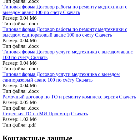
Тип файла: .docx
Типовая форма Договор работы по ремонту медтехники с
выездом аванс 100 по счету
Скачать
Размер: 0.04 Мб
Тип файла: .docx
Типовая форма Договор работы по ремонту медтехники с
выездом единоразовый аванс 100 по счету
Скачать
Размер: 0.04 Мб
Тип файла: .docx
Типовая форма Договор услуги медтехника с выездом аванс
100 по счёту
Скачать
Размер: 0.04 Мб
Тип файла: .docx
Типовая форма Договор услуги медтехника с выездом
единоразовый аванс 100 по счёту
Скачать
Размер: 0.04 Мб
Тип файла: .docx
Рамочный договор по ТО и ремонту комплекс версия
Скачать
Размер: 0.05 Мб
Тип файла: .docx
Лицензия ТО на МИ
Просмотр
Скачать
Размер: 1.02 Мб
Тип файла: .pdf
Контактные данные