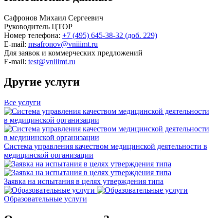
Сафронов Михаил Сергеевич
Руководитель ЦТОР
Номер телефона:
+7 (495) 645-38-32
(доб. 229)
E-mail:
msafronov@vniiimt.ru
Для заявок и коммерческих предложений
E-mail:
test@vniiimt.ru
Другие услуги
Все услуги
Система управления качеством медицинской деятельности в
медицинской организации
Заявка на испытания в целях утверждения типа
Образовательные услуги