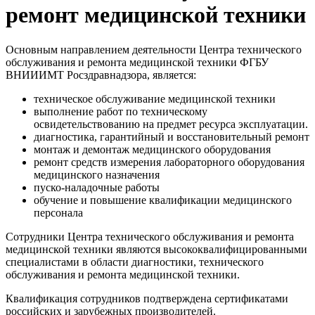
ремонт медицинской техники
Основным направлением деятельности Центра технического
обслуживания и ремонта медицинской техники ФГБУ
ВНИИИМТ Росздравнадзора, является:
техническое обслуживание медицинской техники
выполнение работ по техническому
освидетельствованию на предмет ресурса эксплуатации.
диагностика, гарантийный и восстановительный ремонт
монтаж и демонтаж медицинского оборудования
ремонт средств измерения лабораторного оборудования
медицинского назначения
пуско-наладочные работы
обучение и повышение квалификации медицинского
персонала
Сотрудники Центра технического обслуживания и ремонта
медицинской техники являются высококвалифицированными
специалистами в области диагностики, технического
обслуживания и ремонта медицинской техники.
Квалификация сотрудников подтверждена сертификатами
российских и зарубежных производителей.