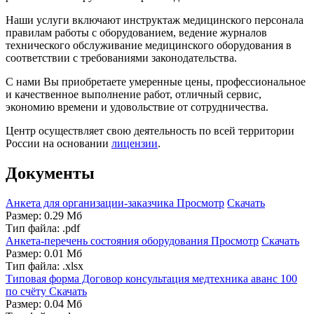
Наши услуги включают инструктаж медицинского персонала
правилам работы с оборудованием, ведение журналов
технического обслуживание медицинского оборудования в
соответствии с требованиями законодательства.
С нами Вы приобретаете умеренные цены, профессиональное
и качественное выполнение работ, отличный сервис,
экономию времени и удовольствие от сотрудничества.
Центр осуществляет свою деятельность по всей территории
России на основании
лицензии
.
Документы
Анкета для организации-заказчика
Просмотр
Скачать
Размер: 0.29 Мб
Тип файла: .pdf
Анкета-перечень состояния оборудования
Просмотр
Скачать
Размер: 0.01 Мб
Тип файла: .xlsx
Типовая форма Договор консультация медтехника аванс 100
по счёту
Скачать
Размер: 0.04 Мб