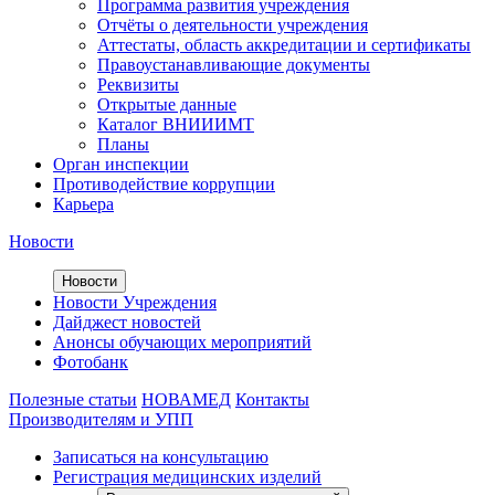
Программа развития учреждения
Отчёты о деятельности учреждения
Аттестаты, область аккредитации и сертификаты
Правоустанавливающие документы
Реквизиты
Открытые данные
Каталог ВНИИИМТ
Планы
Орган инспекции
Противодействие коррупции
Карьера
Новости
Новости
Новости Учреждения
Дайджест новостей
Анонсы обучающих мероприятий
Фотобанк
Полезные статьи
НОВАМЕД
Контакты
Производителям и УПП
Записаться на консультацию
Регистрация медицинских изделий