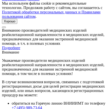
Мы используем файлы cookie и рекомендательные
технологии. Продолжив работу с сайтом, вы соглашаетесь с
Политикой обработки персональных данных и Правилами
пользования сайтом
.
Хорошо
Вниманию производителей медицинских изделий
реабилитационной направленности и медицинских изделий,
предназначенных для оказания экстренной медицинской
помощи, в т.ч. в полевых условиях
Подробнее
Внимание
Уважаемые производители медицинских изделий
реабилитационной направленности и медицинских изделий,
предназначенных для оказания экстренной медицинской
помощи, в том числе в полевых условиях!
В случае возникновения вопросов, связанных с подготовкой
регистрационных досье для целей регистрации медицинских
изделий, или иных вопросов, касающихся регистрационных
процедур вы можете:
обратиться на Горячую линию ВНИИИМТ по телефону
+7 (495) 989-73-64