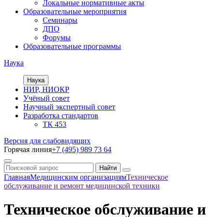
Локальные нормативные акты
Образовательные мероприятия
Семинары
ДПО
Форумы
Образовательные программы
Наука
Наука
НИР, НИОКР
Учёный совет
Научный экспертный совет
Разработка стандартов
ТК 453
Версия для слабовидящих
Горячая линия
+7 (495) 989 73 64
Главная
Медицинским организациям
Техническое
обслуживание и ремонт медицинской техники
Техническое обслуживание и