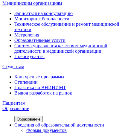
Медицинским организациям
Записаться на консультацию
Мониторинг безопасности
Техническое обслуживание и ремонт медицинской
техники
Метрология
Образовательные услуги
Система управления качеством медицинской
деятельности в медицинской организации
Прейскуранты
Студентам
Конкурсные программы
Стипендии
Практика во ВНИИИМТ
Вывод разработок на рынок
Пациентам
Образование
Образование
Сведения об образовательной деятельности
Формы документов