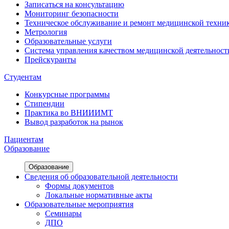
Записаться на консультацию
Мониторинг безопасности
Техническое обслуживание и ремонт медицинской техни
Метрология
Образовательные услуги
Система управления качеством медицинской деятельност
Прейскуранты
Студентам
Конкурсные программы
Стипендии
Практика во ВНИИИМТ
Вывод разработок на рынок
Пациентам
Образование
Образование
Сведения об образовательной деятельности
Формы документов
Локальные нормативные акты
Образовательные мероприятия
Семинары
ДПО