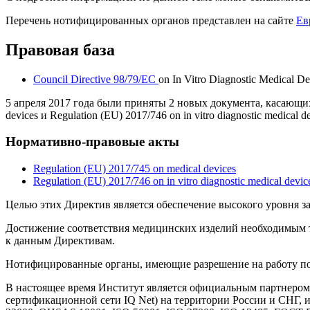
Перечень нотифицированных органов представлен на сайте
Ев
Правовая база
Council Directive 98/79/EC
on In Vitro Diagnostic Medical 
5 апреля 2017 года были приняты 2 новых документа, касающих
devices и Regulation (EU) 2017/746 on in vitro diagnostic medical de
Нормативно-правовые акты
Regulation (EU) 2017/745 on medical devices
Regulation (EU) 2017/746 on in vitro diagnostic medical devic
Целью этих Директив является обеспечение высокого уровня 
Достижение соответствия медицинских изделий необходимым 
к данным Директивам.
Нотифицированные органы, имеющие разрешение на работу п
В настоящее время Институт является официальным партнером
сертификационной сети IQ Net) на территории России и СНГ, 