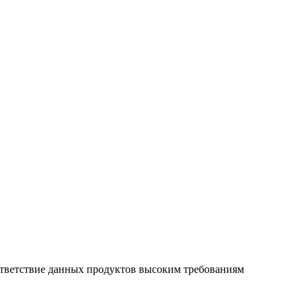
оответствие данных продуктов высоким требованиям