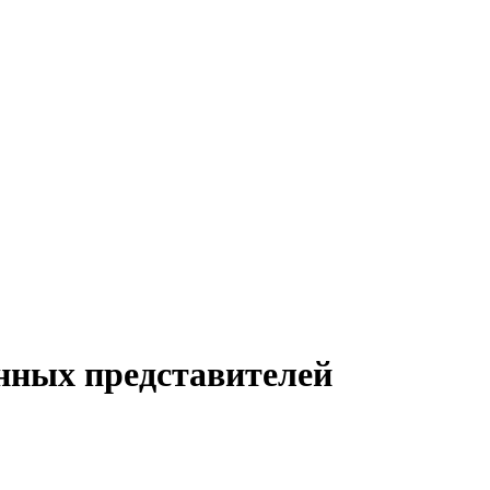
нных представителей