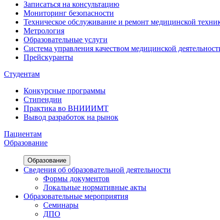
Записаться на консультацию
Мониторинг безопасности
Техническое обслуживание и ремонт медицинской техни
Метрология
Образовательные услуги
Система управления качеством медицинской деятельност
Прейскуранты
Студентам
Конкурсные программы
Стипендии
Практика во ВНИИИМТ
Вывод разработок на рынок
Пациентам
Образование
Образование
Сведения об образовательной деятельности
Формы документов
Локальные нормативные акты
Образовательные мероприятия
Семинары
ДПО