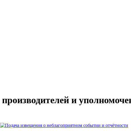
 производителей и уполномоче