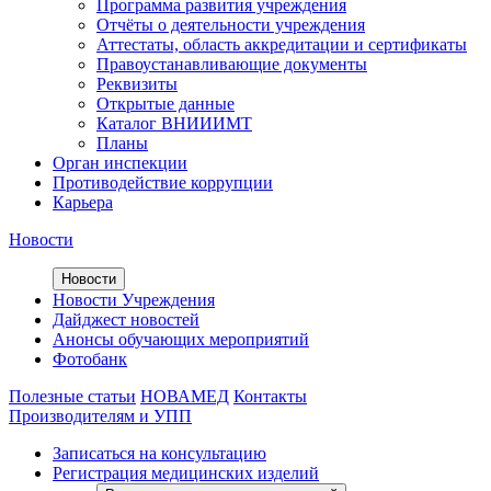
Программа развития учреждения
Отчёты о деятельности учреждения
Аттестаты, область аккредитации и сертификаты
Правоустанавливающие документы
Реквизиты
Открытые данные
Каталог ВНИИИМТ
Планы
Орган инспекции
Противодействие коррупции
Карьера
Новости
Новости
Новости Учреждения
Дайджест новостей
Анонсы обучающих мероприятий
Фотобанк
Полезные статьи
НОВАМЕД
Контакты
Производителям и УПП
Записаться на консультацию
Регистрация медицинских изделий