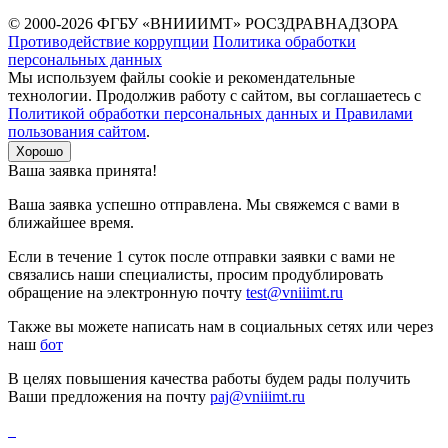
© 2000-2026 ФГБУ «ВНИИИМТ» РОСЗДРАВНАДЗОРА
Противодействие коррупции
Политика обработки
персональных данных
Мы используем файлы cookie и рекомендательные
технологии. Продолжив работу с сайтом, вы соглашаетесь с
Политикой обработки персональных данных и Правилами
пользования сайтом
.
Хорошо
Ваша заявка принята!
Ваша заявка успешно отправлена. Мы свяжемся с вами в
ближайшее время.
Если в течение 1 суток после отправки заявки с вами не
связались наши специалисты, просим продублировать
обращение на электронную почту
test@vniiimt.ru
Также вы можете написать нам в социальных сетях или через
наш
бот
В целях повышения качества работы будем рады получить
Ваши предложения на почту
paj@vniiimt.ru