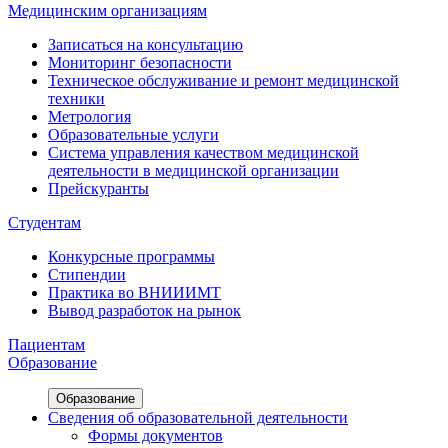
Медицинским организациям
Записаться на консультацию
Мониторинг безопасности
Техническое обслуживание и ремонт медицинской
техники
Метрология
Образовательные услуги
Система управления качеством медицинской
деятельности в медицинской организации
Прейскуранты
Студентам
Конкурсные программы
Стипендии
Практика во ВНИИИМТ
Вывод разработок на рынок
Пациентам
Образование
Образование
Сведения об образовательной деятельности
Формы документов