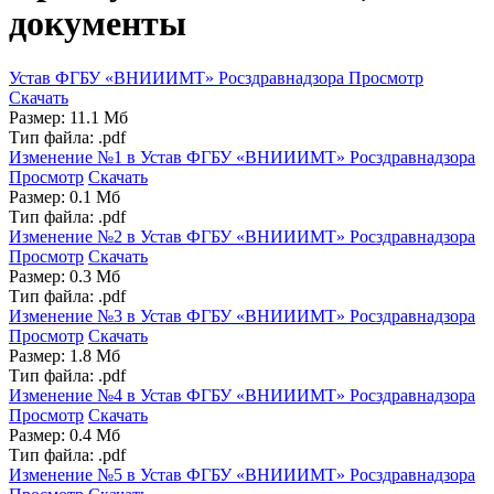
документы
Устав ФГБУ «ВНИИИМТ» Росздравнадзора
Просмотр
Скачать
Размер: 11.1 Мб
Тип файла: .pdf
Изменение №1 в Устав ФГБУ «ВНИИИМТ» Росздравнадзора
Просмотр
Скачать
Размер: 0.1 Мб
Тип файла: .pdf
Изменение №2 в Устав ФГБУ «ВНИИИМТ» Росздравнадзора
Просмотр
Скачать
Размер: 0.3 Мб
Тип файла: .pdf
Изменение №3 в Устав ФГБУ «ВНИИИМТ» Росздравнадзора
Просмотр
Скачать
Размер: 1.8 Мб
Тип файла: .pdf
Изменение №4 в Устав ФГБУ «ВНИИИМТ» Росздравнадзора
Просмотр
Скачать
Размер: 0.4 Мб
Тип файла: .pdf
Изменение №5 в Устав ФГБУ «ВНИИИМТ» Росздравнадзора