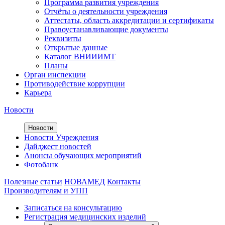
Программа развития учреждения
Отчёты о деятельности учреждения
Аттестаты, область аккредитации и сертификаты
Правоустанавливающие документы
Реквизиты
Открытые данные
Каталог ВНИИИМТ
Планы
Орган инспекции
Противодействие коррупции
Карьера
Новости
Новости
Новости Учреждения
Дайджест новостей
Анонсы обучающих мероприятий
Фотобанк
Полезные статьи
НОВАМЕД
Контакты
Производителям и УПП
Записаться на консультацию
Регистрация медицинских изделий