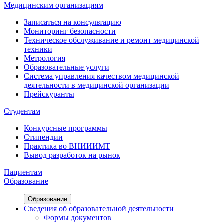
Медицинским организациям
Записаться на консультацию
Мониторинг безопасности
Техническое обслуживание и ремонт медицинской
техники
Метрология
Образовательные услуги
Система управления качеством медицинской
деятельности в медицинской организации
Прейскуранты
Студентам
Конкурсные программы
Стипендии
Практика во ВНИИИМТ
Вывод разработок на рынок
Пациентам
Образование
Образование
Сведения об образовательной деятельности
Формы документов