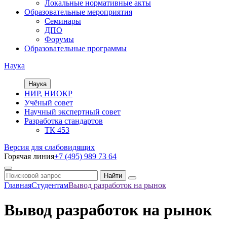
Локальные нормативные акты
Образовательные мероприятия
Семинары
ДПО
Форумы
Образовательные программы
Наука
Наука
НИР, НИОКР
Учёный совет
Научный экспертный совет
Разработка стандартов
ТК 453
Версия для слабовидящих
Горячая линия
+7 (495) 989 73 64
Главная
Студентам
Вывод разработок на рынок
Вывод разработок на рынок