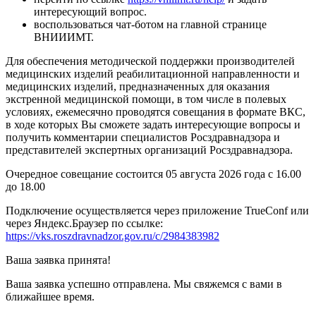
интересующий вопрос.
воспользоваться чат-ботом на главной странице
ВНИИИМТ.
Для обеспечения методической поддержки производителей
медицинских изделий реабилитационной направленности и
медицинских изделий, предназначенных для оказания
экстренной медицинской помощи, в том числе в полевых
условиях, ежемесячно проводятся совещания в формате ВКС,
в ходе которых Вы сможете задать интересующие вопросы и
получить комментарии специалистов Росздравнадзора и
представителей экспертных организаций Росздравнадзора.
Очередное совещание состоится 05 августа 2026 года с 16.00
до 18.00
Подключение осуществляется через приложение TrueConf или
через Яндекс.Браузер по ссылке:
https://vks.roszdravnadzor.gov.ru/c/2984383982
Ваша заявка принята!
Ваша заявка успешно отправлена. Мы свяжемся с вами в
ближайшее время.