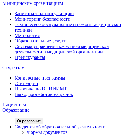
Медицинским организациям
Записаться на консультацию
Мониторинг безопасности
Техническое обслуживание и ремонт медицинской
техники
Метрология
Образовательные услуги
Система управления качеством медицинской
деятельности в медицинской организации
Прейскуранты
Студентам
Конкурсные программы
Стипендии
Практика во ВНИИИМТ
Вывод разработок на рынок
Пациентам
Образование
Образование
Сведения об образовательной деятельности
Формы документов