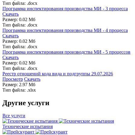
Тип файла: .docx
Программа инспектирования производства МИ - 3 процесса
Скачать
Размер: 0.02 Мб
Тип файла: .docx
Программа инспектирования производства МИ - 4 процесса
Скачать
Размер: 0.02 Мб
Тип файла: .docx
Программа инспектирования производства МИ - 5 процессов
Скачать
Размер: 0.02 Мб
Тип файла: .docx
Реестр отношений кода вида и подгруппы 29.07.2026
Просмотр
Скачать
Размер: 2.97 Мб
Тип файла: .xlsx
Другие услуги
Все услуги
Технические испытания