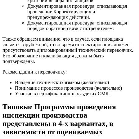
критерии выбора поставщиков.
Документированная процедура, описывающая
проведение Корректирующих и
предупреждающих действий.
Документированная процедура, описывающая
порядок обратной связи с потребителем.
Также обращаем внимание, что в случае, если площадка
является зарубежной, то во время инспектирования должен
присутствовать дипломированный технический переводчик.
Его образование и квалификация должны быть
подтверждены.
Рекомендации к переводчику:
Владение технических языком (желательно)
Понимание процессов производства (желательно)
Участие в сертификационных аудитах СМК.
Типовые Программы проведения
инспекции производства
представлены в 4-х вариантах, в
зависимости от оцениваемых