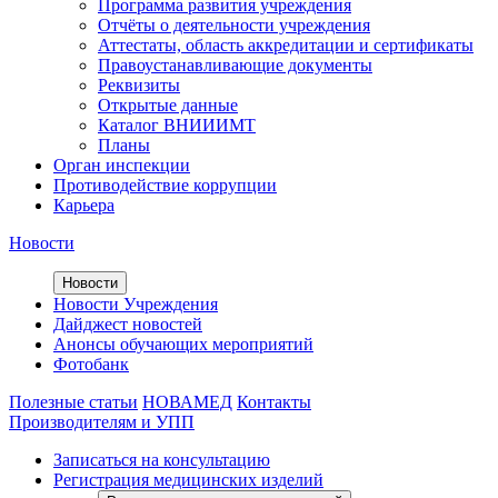
Программа развития учреждения
Отчёты о деятельности учреждения
Аттестаты, область аккредитации и сертификаты
Правоустанавливающие документы
Реквизиты
Открытые данные
Каталог ВНИИИМТ
Планы
Орган инспекции
Противодействие коррупции
Карьера
Новости
Новости
Новости Учреждения
Дайджест новостей
Анонсы обучающих мероприятий
Фотобанк
Полезные статьи
НОВАМЕД
Контакты
Производителям и УПП
Записаться на консультацию
Регистрация медицинских изделий