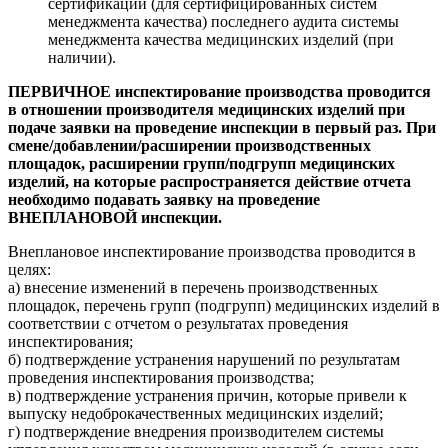
сертификации (для сертифицированных систем
менеджмента качества) последнего аудита системы
менеджмента качества медицинских изделий (при
наличии).
ПЕРВИЧНОЕ инспектирование производства проводится
в отношении производителя медицинских изделий при
подаче заявки на проведение инспекции в первый раз. При
смене/добавлении/расширении производственных
площадок, расширении групп/подгрупп медицинских
изделий, на которые распространяется действие отчета
необходимо подавать заявку на проведение
ВНЕПЛАНОВОЙ инспекции.
Внеплановое инспектирование производства проводится в
целях:
а) внесение изменений в перечень производственных
площадок, перечень групп (подгрупп) медицинских изделий в
соответствии с отчетом о результатах проведения
инспектирования;
б) подтверждение устранения нарушений по результатам
проведения инспектирования производства;
в) подтверждение устранения причин, которые привели к
выпуску недоброкачественных медицинских изделий;
г) подтверждение внедрения производителем системы