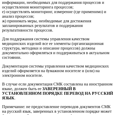
информации, необходимых для поддержания процессов и
осуществления мониторинга процессов;
е) осуществлять мониторинг, измерение (где применимо) и
анализ процессов;
ж) принимать меры, необходимые для достижения
запланированных результатов и поддержания
результативности процессов.
Для поддержания системы управления качеством
медицинских изделий все ее элементы (организационная
структура, методики и описание процессов) должны
документально оформляться и поддерживаться в актуальном
состоянии.
Документация системы управления качеством медицинских
изделий оформляется на бумажном носителе и (или) на
электронном носителе.
В случае если документация СМК составлена на иностранном
языке, должен быть ее
ЗАВЕРЕННЫЙ В
УСТАНОВЛЕННОМ ПОРЯДКЕ ПЕРЕВОД НА РУССКИЙ
ЯЗЫК
.
Примечание: не предоставление переводов документов СМК
на русский язык, заверенных в установленном порядке может