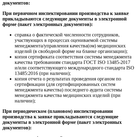
документов:
При первичном инспектировании производства к заявке
прикладываются следующие документы в электронной
форме (пакет электронных документов):
справка о фактической численности сотрудников,
участвующих в процессах оцениваемой системы
менеджмента/управления качества(ом) медицинских
изделий (в свободной форме на бланке организации);
копия сертификата соответствия системы менеджмента
качества требованиям стандарта ГОСТ ISO 13485-2017
и/или соответствующего международного стандарта ISO
13485:2016 (при наличии);
копия отчета о результатах проведения органом по
сертификации (для сертифицированных систем
менеджмента качества) последнего аудита системы
менеджмента качества медицинских изделий (при
наличии);
При периодическом (плановом) инспектировании
производства к заявке прикладываются следующие
документы в электронной форме (пакет электронных
документов):