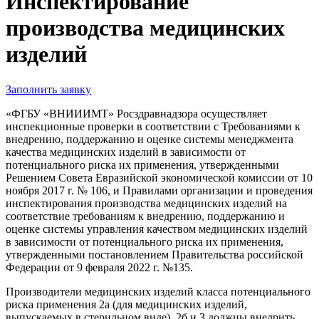
Инспектирование
производства медицинских
изделий
Заполнить заявку
«ФГБУ «ВНИИИМТ» Росздравнадзора осуществляет
инспекционные проверки в соответствии с Требованиями к
внедрению, поддержанию и оценке системы менеджмента
качества медицинских изделий в зависимости от
потенциального риска их применения, утвержденными
Решением Совета Евразийской экономической комиссии от 10
ноября 2017 г. № 106, и Правилами организации и проведения
инспектирования производства медицинских изделий на
соответствие требованиям к внедрению, поддержанию и
оценке системы управления качеством медицинских изделий
в зависимости от потенциального риска их применения,
утвержденными постановлением Правительства российской
Федерации от 9 февраля 2022 г. №135.
Производители медицинских изделий класса потенциального
риска применения 2а (для медицинских изделий,
выпускаемых в стерильном виде), 2б и 3 должны внедрить