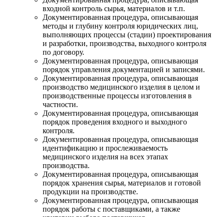
входной контроль сырья, материалов и т.п.
Документированная процедура, описывающая
методы и глубину контроля юридических лиц,
выполняющих процессы (стадии) проектирования
и разработки, производства, выходного контроля
по договору.
Документированная процедура, описывающая
порядок управления документацией и записями.
Документированная процедура, описывающая
производство медицинского изделия в целом и
производственные процессы изготовления в
частности.
Документированная процедура, описывающая
порядок проведения входного и выходного
контроля.
Документированная процедура, описывающая
идентификацию и прослеживаемость
медицинского изделия на всех этапах
производства.
Документированная процедура, описывающая
порядок хранения сырья, материалов и готовой
продукции на производстве.
Документированная процедура, описывающая
порядок работы с поставщиками, а также