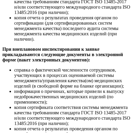
качества требованиям стандарта ГОСТ ISO 13485-2017
и/или соответствующего международного стандарта ISO
13485:2016 (при наличии);
копия отчета о результатах проведения органом по
сертификации (для сертифицированных систем
менеджмента качества) последнего аудита системы
менеджмента качества медицинских изделий (при
наличии).
При внеплановом инспектировании к заявке
прикладываются следующие документы в электронной
форме (пакет электронных документов):
справка о фактической численности сотрудников,
участвующих в процессах оцениваемой системы
менеджмента/управления качества(ом) медицинских
изделий (в свободной форме на бланке организации);
информация о причинах, которые привели к выпуску
недоброкачественных медицинских изделий (по
применимости);
копия сертификата соответствия системы менеджмента
качества требованиям стандарта ГОСТ ISO 13485-2017
и/или соответствующего международного стандарта ISO
13485:2016 (при наличии);
копия отчета о результатах проведения органом по