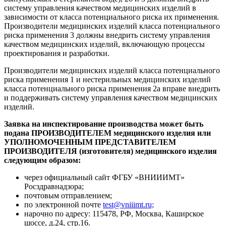
систему управления качеством медицинских изделий в
зависимости от класса потенциального риска их применения.
Производители медицинских изделий класса потенциального
риска применения 3 должны внедрить систему управления
качеством медицинских изделий, включающую процессы
проектирования и разработки.
Производители медицинских изделий класса потенциального
риска применения 1 и нестерильных медицинских изделий
класса потенциального риска применения 2а вправе внедрить
и поддерживать систему управления качеством медицинских
изделий.
Заявка на инспектирование производства может быть
подана ПРОИЗВОДИТЕЛЕМ медицинского изделия или
УПОЛНОМОЧЕННЫМ ПРЕДСТАВИТЕЛЕМ
ПРОИЗВОДИТЕЛЯ (изготовителя) медицинского изделия
следующим образом:
через официальный сайт ФГБУ «ВНИИИМТ»
Росздравнадзора;
почтовым отправлением;
по электронной почте
test@vniiimt.ru;
нарочно по адресу: 115478, РФ, Москва, Каширское
шоссе, д.24, стр.16.