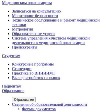
Медицинским организациям
Записаться на консультацию
Мониторинг безопасности
Техническое обслуживание и ремонт медицинской
техники
Метрология
Образовательные услуги
Система управления качеством медицинской
деятельности в медицинской организации
Прейскуранты
Студентам
Конкурсные программы
Стипендии
Практика во ВНИИИМТ
Вывод разработок на рынок
Пациентам
Образование
Образование
Сведения об образовательной деятельности
Формы документов