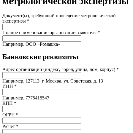
метрологической экспертизы
Документ(ы), требующий проведение метрологической
экспертизы *
Полное наименование организации заявителя *
Например, ООО «Ромашка»
Банковские реквизиты
Адрес организации (индекс, город, улица, дом, корпус) *
Например, 127113, г. Москва, ул. Советская, д. 13
ИНН *
Например, 7775415547
КПП *
ОГРН *
Р/счет *