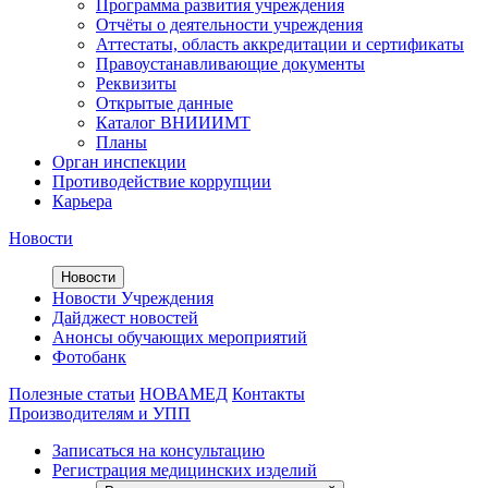
Программа развития учреждения
Отчёты о деятельности учреждения
Аттестаты, область аккредитации и сертификаты
Правоустанавливающие документы
Реквизиты
Открытые данные
Каталог ВНИИИМТ
Планы
Орган инспекции
Противодействие коррупции
Карьера
Новости
Новости
Новости Учреждения
Дайджест новостей
Анонсы обучающих мероприятий
Фотобанк
Полезные статьи
НОВАМЕД
Контакты
Производителям и УПП
Записаться на консультацию
Регистрация медицинских изделий