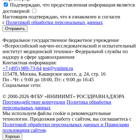
Подтверждаю, что предоставленная информация является
достоверной
Настоящим подтверждаю, что я ознакомлен и согласен
с
Политикой обработки персональных данных
Федеральное государственное бюджетное учреждение
«Всероссийский научно-исследовательский и испытательный
институт медицинской техники» Федеральной службы по
надзору в сфере здравоохранения
Контактная информация:
+7 (495) 989-73-64
test@vniiimt.ru
115478, Москва, Каширское шоссе, д. 24, стр. 16
Пн - Чт: с 9:00 до 18:00, Пт: с 9:00 до 16:45
Социальные сети:
© 2000-2026 ФГБУ «ВНИИИМТ» РОСЗДРАВНАДЗОРА
Противодействие коррупции
Политика обработки
персональных данных
Мы используем файлы cookie и рекомендательные
технологии. Продолжив работу с сайтом, вы соглашаетесь с
Политикой обработки персональных данных и Правилами
пользования сайтом
.
Хорошо