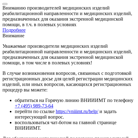
Вниманию производителей медицинских изделий
реабилитационной направленности и медицинских изделий,
предназначенных для оказания экстренной медицинской
помощи, в т.ч. в полевых условиях
Подробнее
Внимание
Уважаемые производители медицинских изделий
реабилитационной направленности и медицинских изделий,
предназначенных для оказания экстренной медицинской
помощи, в том числе в полевых условиях!
В случае возникновения вопросов, связанных с подготовкой
регистрационных досье для целей регистрации медицинских
изделий, или иных вопросов, касающихся регистрационных
процедур вы можете:
обратиться на Горячую линию ВНИИИМТ по телефону
+7 (495) 989-73-64
перейти по ссылке
https://vniiimt.ru/help/
и задать
интересующий вопрос.
воспользоваться чат-ботом на главной странице
ВНИИИМТ.