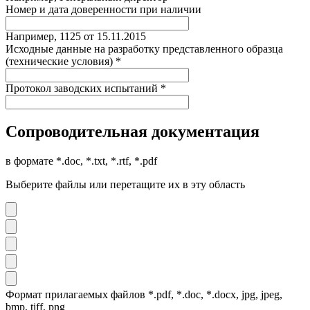
Номер и дата доверенности при наличии
Например, 1125 от 15.11.2015
Исходные данные на разработку представленного образца
(технические условия) *
Протокол заводских испытаний *
Сопроводительная документация
в формате *.doc, *.txt, *.rtf, *.pdf
Выберите файлы или перетащите их в эту область
Формат прилагаемых файлов *.pdf, *.doc, *.docx, jpg, jpeg,
bmp, tiff, png