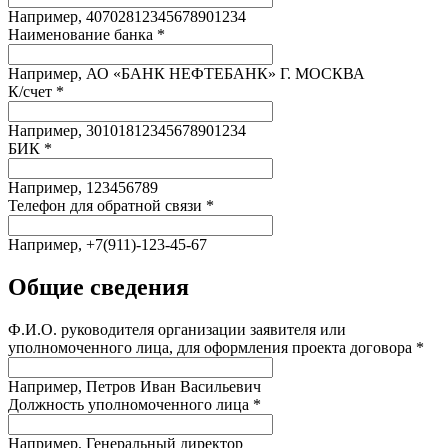
Например, 40702812345678901234
Наименование банка *
Например, АО «БАНК НЕФТЕБАНК» Г. МОСКВА
К/счет *
Например, 30101812345678901234
БИК *
Например, 123456789
Телефон для обратной связи *
Например, +7(911)-123-45-67
Общие сведения
Ф.И.О. руководителя организации заявителя или
уполномоченного лица, для оформления проекта договора *
Например, Петров Иван Васильевич
Должность уполномоченного лица *
Например, Генеральный директор