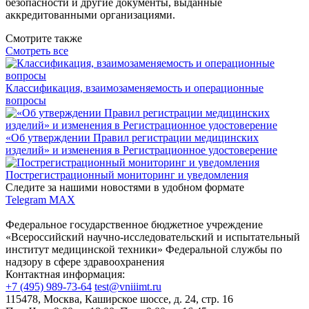
безопасности и другие документы, выданные
аккредитованными организациями.
Смотрите также
Смотреть все
Классификация, взаимозаменяемость и операционные
вопросы
«Об утверждении Правил регистрации медицинских
изделий» и изменения в Регистрационное удостоверение
Пострегистрационный мониторинг и уведомления
Следите за нашими новостями в удобном формате
Telegram
MAX
Федеральное государственное бюджетное учреждение
«Всероссийский научно-исследовательский и испытательный
институт медицинской техники» Федеральной службы по
надзору в сфере здравоохранения
Контактная информация:
+7 (495) 989-73-64
test@vniiimt.ru
115478, Москва, Каширское шоссе, д. 24, стр. 16