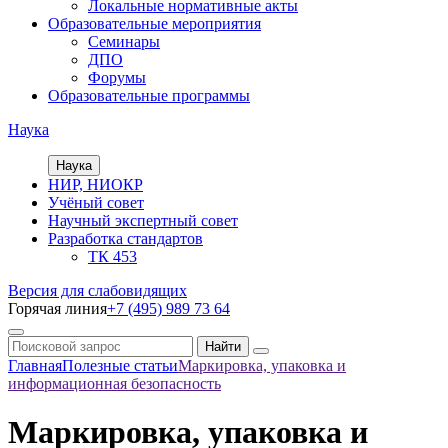
Локальные нормативные акты
Образовательные мероприятия
Семинары
ДПО
Форумы
Образовательные программы
Наука
Наука
НИР, НИОКР
Учёный совет
Научный экспертный совет
Разработка стандартов
ТК 453
Версия для слабовидящих
Горячая линия
+7 (495) 989 73 64
Главная
Полезные статьи
Маркировка, упаковка и
информационная безопасность
Маркировка, упаковка и