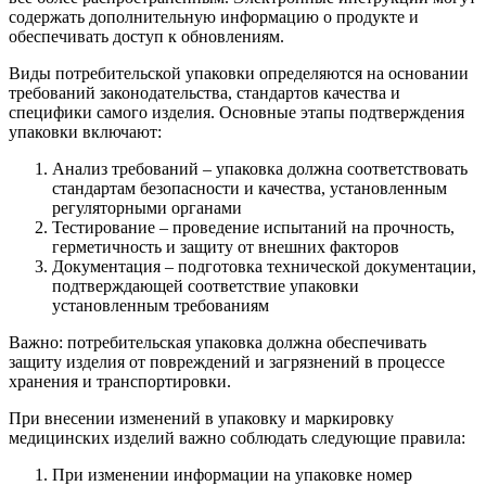
содержать дополнительную информацию о продукте и
обеспечивать доступ к обновлениям.
Виды потребительской упаковки определяются на основании
требований законодательства, стандартов качества и
специфики самого изделия. Основные этапы подтверждения
упаковки включают:
Анализ требований – упаковка должна соответствовать
стандартам безопасности и качества, установленным
регуляторными органами
Тестирование – проведение испытаний на прочность,
герметичность и защиту от внешних факторов
Документация – подготовка технической документации,
подтверждающей соответствие упаковки
установленным требованиям
Важно: потребительская упаковка должна обеспечивать
защиту изделия от повреждений и загрязнений в процессе
хранения и транспортировки.
При внесении изменений в упаковку и маркировку
медицинских изделий важно соблюдать следующие правила:
При изменении информации на упаковке номер