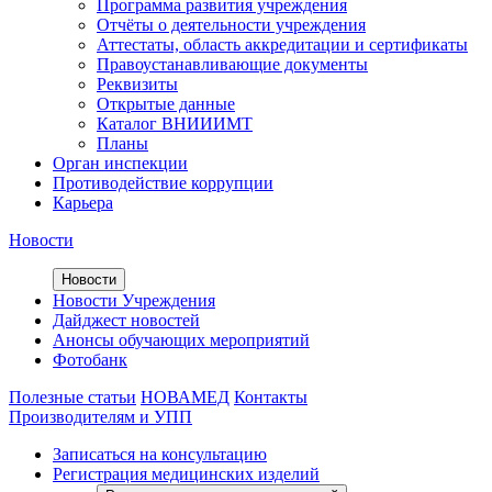
Программа развития учреждения
Отчёты о деятельности учреждения
Аттестаты, область аккредитации и сертификаты
Правоустанавливающие документы
Реквизиты
Открытые данные
Каталог ВНИИИМТ
Планы
Орган инспекции
Противодействие коррупции
Карьера
Новости
Новости
Новости Учреждения
Дайджест новостей
Анонсы обучающих мероприятий
Фотобанк
Полезные статьи
НОВАМЕД
Контакты
Производителям и УПП
Записаться на консультацию
Регистрация медицинских изделий