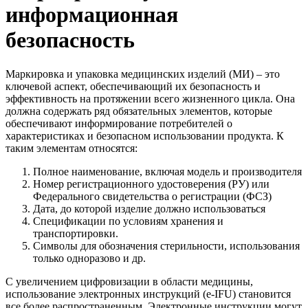
информационная
безопасность
Маркировка и упаковка медицинских изделий (МИ) – это
ключевой аспект, обеспечивающий их безопасность и
эффективность на протяжении всего жизненного цикла. Она
должна содержать ряд обязательных элементов, которые
обеспечивают информирование потребителей о
характеристиках и безопасном использовании продукта. К
таким элементам относятся:
Полное наименование, включая модель и производителя
Номер регистрационного удостоверения (РУ) или
Федерального свидетельства о регистрации (ФСЗ)
Дата, до которой изделие должно использоваться
Спецификации по условиям хранения и
транспортировки.
Символы для обозначения стерильности, использования
только одноразово и др.
С увеличением цифровизации в области медицины,
использование электронных инструкций (e-IFU) становится
все более распространенным. Электронные инструкции могут