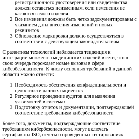
регистрационного удостоверения или свидетельства
должен оставаться неизменным, если изменения не
касаются самого изделия
Все изменения должны быть четко задокументированы с
указанием даты внесения изменений и новых
реквизитов
Обновление маркировки должно осуществляться в
соответствии с действующим законодательством
С развитием технологий наблюдается тенденция к
интеграции множества медицинских изделий в сети, что в
свою очередь порождает новые вызовы в сфере
кибербезопасности. К числу основных требований в данной
области можно отнести:
Необходимость обеспечения конфиденциальности и
целостности данных пациентов
Регулярное проведение аудитов для выявления
уязвимостей в системах
Подготовку отчетов и документации, подтверждающей
соответствие требованиям кибербезопасности
Более того, документы, подтверждающие соответствие
требованиям кибербезопасности, могут включать
сертификаты ISO, отчеты о проведенных тестированиях