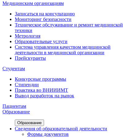
Медицинским организациям
Записаться на консультацию
Мониторинг безопасности
Техническое обслуживание и ремонт медицинской
техники
Метрология
Образовательные услуги
Система управления качеством медицинской
деятельности в медицинской организации
Прейскуранты
Студентам
Конкурсные программы
Стипендии
Практика во ВНИИИМТ
Вывод разработок на рынок
Пациентам
Образование
Образование
Сведения об образовательной деятельности
Формы документов