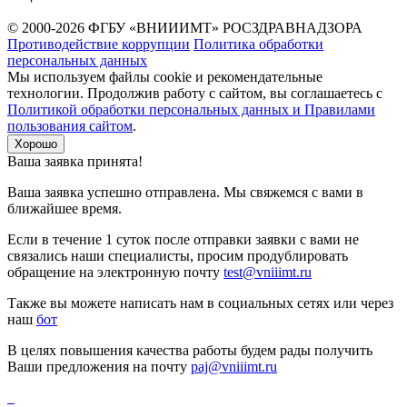
© 2000-2026 ФГБУ «ВНИИИМТ» РОСЗДРАВНАДЗОРА
Противодействие коррупции
Политика обработки
персональных данных
Мы используем файлы cookie и рекомендательные
технологии. Продолжив работу с сайтом, вы соглашаетесь с
Политикой обработки персональных данных и Правилами
пользования сайтом
.
Хорошо
Ваша заявка принята!
Ваша заявка успешно отправлена. Мы свяжемся с вами в
ближайшее время.
Если в течение 1 суток после отправки заявки с вами не
связались наши специалисты, просим продублировать
обращение на электронную почту
test@vniiimt.ru
Также вы можете написать нам в социальных сетях или через
наш
бот
В целях повышения качества работы будем рады получить
Ваши предложения на почту
paj@vniiimt.ru