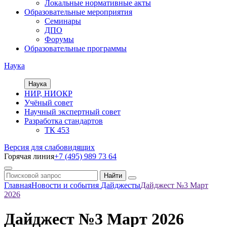
Локальные нормативные акты
Образовательные мероприятия
Семинары
ДПО
Форумы
Образовательные программы
Наука
Наука
НИР, НИОКР
Учёный совет
Научный экспертный совет
Разработка стандартов
ТК 453
Версия для слабовидящих
Горячая линия
+7 (495) 989 73 64
Главная
Новости и события
Дайджесты
Дайджест №3 Март
2026
Дайджест №3 Март 2026