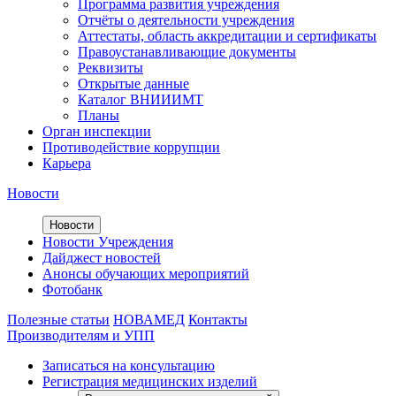
Программа развития учреждения
Отчёты о деятельности учреждения
Аттестаты, область аккредитации и сертификаты
Правоустанавливающие документы
Реквизиты
Открытые данные
Каталог ВНИИИМТ
Планы
Орган инспекции
Противодействие коррупции
Карьера
Новости
Новости
Новости Учреждения
Дайджест новостей
Анонсы обучающих мероприятий
Фотобанк
Полезные статьи
НОВАМЕД
Контакты
Производителям и УПП
Записаться на консультацию
Регистрация медицинских изделий