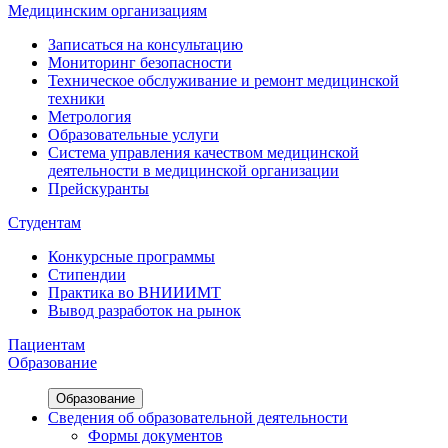
Медицинским организациям
Записаться на консультацию
Мониторинг безопасности
Техническое обслуживание и ремонт медицинской
техники
Метрология
Образовательные услуги
Система управления качеством медицинской
деятельности в медицинской организации
Прейскуранты
Студентам
Конкурсные программы
Стипендии
Практика во ВНИИИМТ
Вывод разработок на рынок
Пациентам
Образование
Образование
Сведения об образовательной деятельности
Формы документов