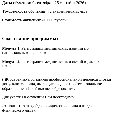
Даты обучения:
9 сентября – 25 сентября 2026 г.
Трудоёмкость обучения:
72 академических часа.
Стоимость обучения:
40 000 рублей.
Содержание программы:
Модуль 1.
Регистрация медицинских изделий по
национальным правилам.
Модуль 2.
Регистрация медицинских изделий в рамках
ЕАЭС.
(!)К освоению программы профессиональной переподготовки
допускаются: лица, имеющие среднее профессиональное
образование и (или) высшее образование;
Для участия в обучении Вам необходимо:
- заполнить заявку (для юридического лица или для
физического лица);