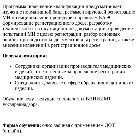
Программа повышение квалификации предусматривает
изучение нормативной базы, регламентирующей регистрацию
МИ по национальной процедуре и правилам ЕАЭС,
формирование регистрационного досье, разработку
технической и эксплуатационной документации, проведение
испытаний МИ с целью регистрации, разбор основных
ошибок при подготовке документов для регистрации, а также
внесение изменений в регистрационное досье.
Целевая аудитория:
Сотрудники организации производителя медицинских
изделий, ответственные за проведение регистрации
медицинских изделий.
Специалисты, занятые в сфере обращения медицинских
изделий.
Обучение ведут ведущие специалисты ВНИИИМТ
Росздравнадзора.
Форма обучения:
очно-заочная с применением ДОТ
(онлайн).