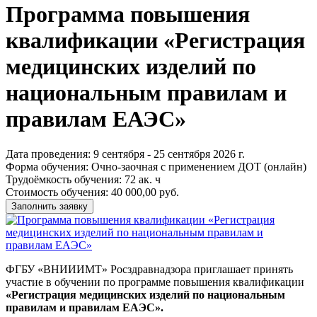
Программа повышения
квалификации «Регистрация
медицинских изделий по
национальным правилам и
правилам ЕАЭС»
Дата проведения:
9 сентября - 25 сентября 2026 г.
Форма обучения:
Очно-заочная с применением ДОТ (онлайн)
Трудоёмкость обучения:
72 ак. ч
Стоимость обучения:
40 000,00 руб.
Заполнить заявку
ФГБУ «ВНИИИМТ» Росздравнадзора приглашает принять
участие в обучении по программе повышения квалификации
«Регистрация медицинских изделий по национальным
правилам и правилам ЕАЭС».