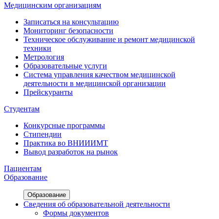
Медицинским организациям
Записаться на консультацию
Мониторинг безопасности
Техническое обслуживание и ремонт медицинской
техники
Метрология
Образовательные услуги
Система управления качеством медицинской
деятельности в медицинской организации
Прейскуранты
Студентам
Конкурсные программы
Стипендии
Практика во ВНИИИМТ
Вывод разработок на рынок
Пациентам
Образование
Образование
Сведения об образовательной деятельности
Формы документов