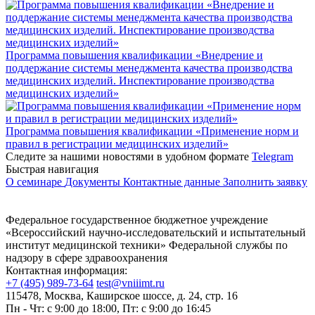
Программа повышения квалификации «Внедрение и
поддержание системы менеджмента качества производства
медицинских изделий. Инспектирование производства
медицинских изделий»
Программа повышения квалификации «Применение норм и
правил в регистрации медицинских изделий»
Следите за нашими новостями в удобном формате
Telegram
Быстрая навигация
О семинаре
Документы
Контактные данные
Заполнить заявку
Федеральное государственное бюджетное учреждение
«Всероссийский научно-исследовательский и испытательный
институт медицинской техники» Федеральной службы по
надзору в сфере здравоохранения
Контактная информация:
+7 (495) 989-73-64
test@vniiimt.ru
115478, Москва, Каширское шоссе, д. 24, стр. 16
Пн - Чт: с 9:00 до 18:00, Пт: с 9:00 до 16:45