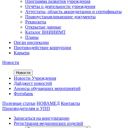
Программа развития учреждения
Отчёты о деятельности учреждения
Аттестаты, область аккредитации и сертификаты
Правоустанавливающие документы
Реквизиты
Открытые данные
Каталог ВНИИИМТ
Планы
Орган инспекции
Противодействие коррупции
Карьера
Новости
Новости
Новости Учреждения
Дайджест новостей
Анонсы обучающих мероприятий
Фотобанк
Полезные статьи
НОВАМЕД
Контакты
Производителям и УПП
Записаться на консультацию
Регистрация медицинских изделий