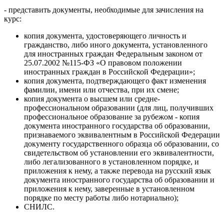
- представить документы, необходимые для зачисления на
курс:
копия документа, удостоверяющего личность и
гражданство, либо иного документа, установленного
для иностранных граждан Федеральным законом от
25.07.2002 №115-ФЗ «О правовом положении
иностранных граждан в Российской Федерации»;
копия документа, подтверждающего факт изменения
фамилии, имени или отчества, при их смене;
копия документа о высшем или средне-
профессиональном образовании (для лиц, получивших
профессиональное образование за рубежом - копия
документа иностранного государства об образовании,
признаваемого эквивалентным в Российской Федерации
документу государственного образца об образовании, со
свидетельством об установлении его эквивалентности,
либо легализованного в установленном порядке, и
приложения к нему, а также перевода на русский язык
документа иностранного государства об образовании и
приложения к нему, заверенные в установленном
порядке по месту работы либо нотариально);
СНИЛС.