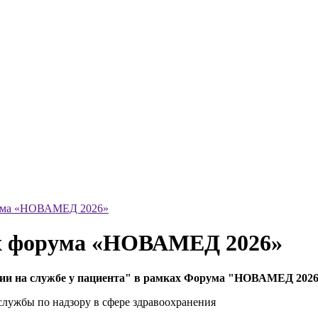
орума «НОВАМЕД 2026»
ах форума «НОВАМЕД 2026»
гии на службе у пациента" в рамках Форума "НОВАМЕД 202
службы по надзору в сфере здравоохранения