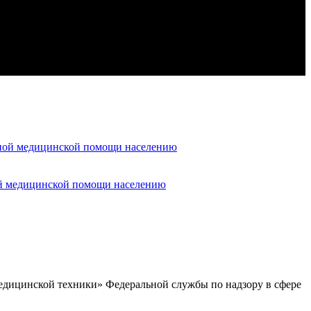
ой медицинской помощи населению
едицинской техники» Федеральной службы по надзору в сфере