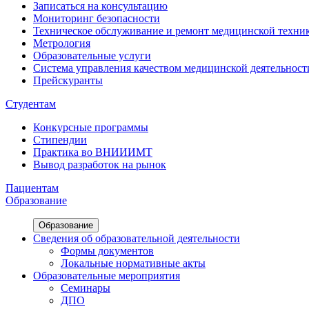
Записаться на консультацию
Мониторинг безопасности
Техническое обслуживание и ремонт медицинской техни
Метрология
Образовательные услуги
Система управления качеством медицинской деятельност
Прейскуранты
Студентам
Конкурсные программы
Стипендии
Практика во ВНИИИМТ
Вывод разработок на рынок
Пациентам
Образование
Образование
Сведения об образовательной деятельности
Формы документов
Локальные нормативные акты
Образовательные мероприятия
Семинары
ДПО